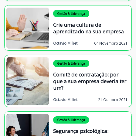
Gestão & Liderança
Crie uma cultura de
aprendizado na sua empresa
Octavio Milliet
04 Novembro 2021
Gestão & Liderança
Comitê de contratação: por
que a sua empresa deveria ter
um?
Octavio Milliet
21 Outubro 2021
Gestão & Liderança
Segurança psicológica: