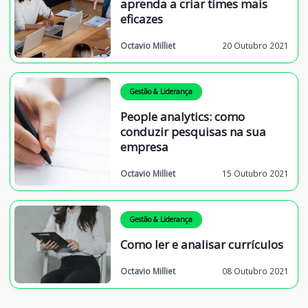
aprenda a criar times mais
eficazes
Octavio Milliet
20 Outubro 2021
Gestão & Liderança
People analytics: como
conduzir pesquisas na sua
empresa
Octavio Milliet
15 Outubro 2021
Gestão & Liderança
Como ler e analisar currículos
Octavio Milliet
08 Outubro 2021