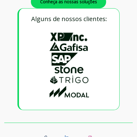
Conheça as nossas soluções
Alguns de nossos clientes: