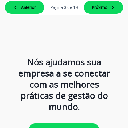
Anterior
Página
2
de
14
Próximo
Nós ajudamos sua
empresa a se conectar
com as melhores
práticas de gestão do
mundo.