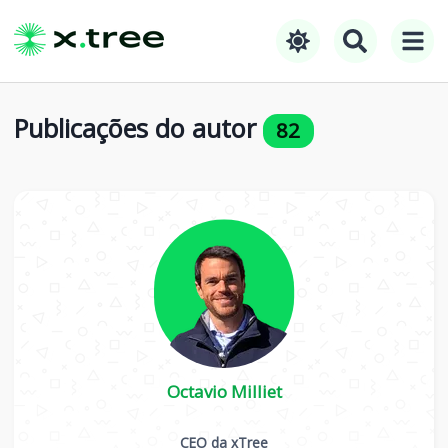
Publicações do autor
82
Octavio Milliet
CEO da xTree