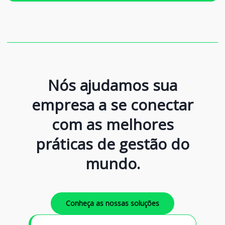
Nós ajudamos sua
empresa a se conectar
com as melhores
práticas de gestão do
mundo.
Conheça as nossas soluções