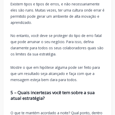
Existem tipos e tipos de erros, e não necessariamente
eles são ruins. Muitas vezes, ter uma cultura onde errar é
permitido pode gerar um ambiente de alta inovação e
aprendizado.
No entanto, você deve se proteger do tipo de erro fatal
que pode arruinar o seu negócio. Para isso, defina
claramente para todos os seus colaboradores quais são
os limites da sua estratégia.
Mostre o que em hipótese alguma pode ser feito para
que um resultado seja alcançado e faça com que a
mensagem esteja bem clara para todos.
5 – Quais incertezas você tem sobre a sua
atual estratégia?
O que te mantém acordado a noite? Qual ponto, dentro