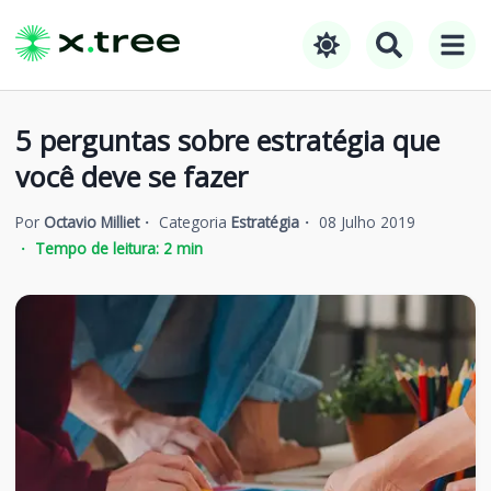
5 perguntas sobre estratégia que
você deve se fazer
Por
Octavio Milliet
Categoria
Estratégia
08 Julho 2019
Tempo de leitura:
2
min