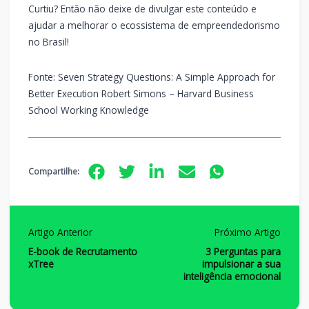
Curtiu? Então não deixe de divulgar este conteúdo e
ajudar a melhorar o ecossistema de empreendedorismo
no Brasil!
Fonte: Seven Strategy Questions: A Simple Approach for
Better Execution Robert Simons – Harvard Business
School Working Knowledge
Compartilhe:
Artigo Anterior
Próximo Artigo
E-book de Recrutamento
3 Perguntas para
xTree
impulsionar a sua
inteligência emocional