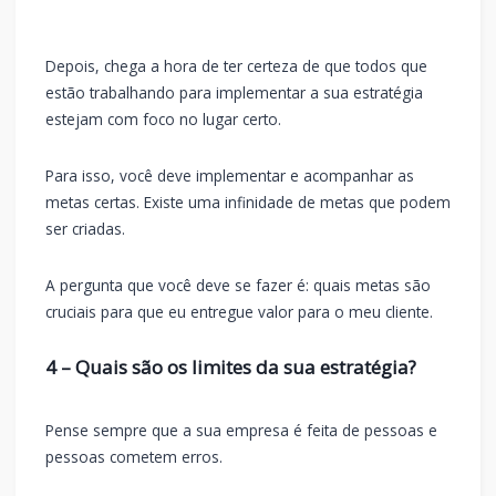
Depois, chega a hora de ter certeza de que todos que
estão trabalhando para implementar a sua estratégia
estejam com foco no lugar certo.
Para isso, você deve implementar e acompanhar as
metas certas. Existe uma infinidade de metas que podem
ser criadas.
A pergunta que você deve se fazer é: quais metas são
cruciais para que eu entregue valor para o meu cliente.
4 – Quais são os limites da sua estratégia?
Pense sempre que a sua empresa é feita de pessoas e
pessoas cometem erros.