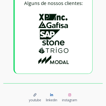
Alguns de nossos clientes:
youtube
linkedin
instagram