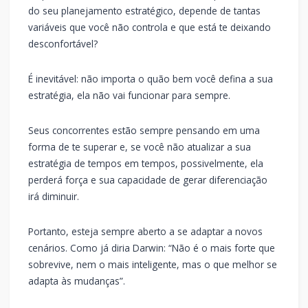
do seu planejamento estratégico, depende de tantas
variáveis que você não controla e que está te deixando
desconfortável?
É inevitável: não importa o quão bem você defina a sua
estratégia, ela não vai funcionar para sempre.
Seus concorrentes estão sempre pensando em uma
forma de te superar e, se você não atualizar a sua
estratégia de tempos em tempos, possivelmente, ela
perderá força e sua capacidade de gerar diferenciação
irá diminuir.
Portanto, esteja sempre aberto a se adaptar a novos
cenários. Como já diria Darwin: “Não é o mais forte que
sobrevive, nem o mais inteligente, mas o que melhor se
adapta às mudanças”.