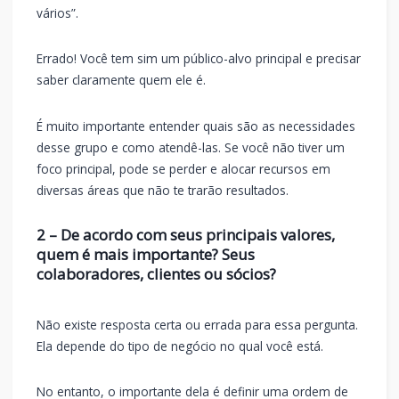
vários”.
Errado! Você tem sim um público-alvo principal e precisar
saber claramente quem ele é.
É muito importante entender quais são as necessidades
desse grupo e como atendê-las. Se você não tiver um
foco principal, pode se perder e alocar recursos em
diversas áreas que não te trarão resultados.
2 – De acordo com seus principais valores,
quem é mais importante? Seus
colaboradores, clientes ou sócios?
Não existe resposta certa ou errada para essa pergunta.
Ela depende do tipo de negócio no qual você está.
No entanto, o importante dela é definir uma ordem de