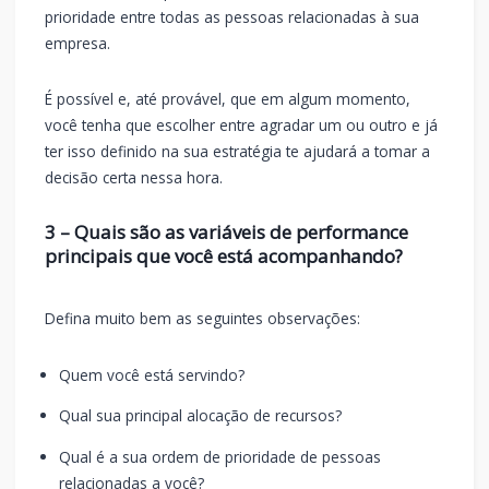
prioridade entre todas as pessoas relacionadas à sua
empresa.
É possível e, até provável, que em algum momento,
você tenha que escolher entre agradar um ou outro e já
ter isso definido na sua estratégia te ajudará a tomar a
decisão certa nessa hora.
3 – Quais são as variáveis de performance
principais que você está acompanhando?
Defina muito bem as seguintes observações:
Quem você está servindo?
Qual sua principal alocação de recursos?
Qual é a sua ordem de prioridade de pessoas
relacionadas a você?