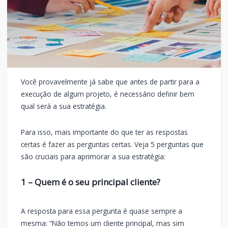
Você provavelmente já sabe que antes de partir para a
execução de algum projeto,
é necessário definir bem
qual será a sua estratégia
.
Para isso, mais importante do que ter as respostas
certas é fazer as perguntas certas.
Veja 5 perguntas que
são cruciais para aprimorar a sua estratégia:
1 – Quem é o seu principal cliente?
A resposta para essa pergunta é quase sempre a
mesma: “Não temos um cliente principal, mas sim