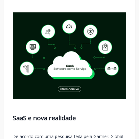
SaaS e nova realidade
De acordo com uma pesquisa feita pela Gartner: Global