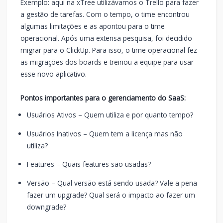
Exemplo: aqui na xTree utilizávamos o Trello para fazer
a gestão de tarefas. Com o tempo, o time encontrou
algumas limitações e as apontou para o time
operacional. Após uma extensa pesquisa, foi decidido
migrar para o ClickUp. Para isso, o time operacional fez
as migrações dos boards e treinou a equipe para usar
esse novo aplicativo.
Pontos importantes para o gerenciamento do SaaS:
Usuários Ativos – Quem utiliza e por quanto tempo?
Usuários Inativos – Quem tem a licença mas não
utiliza?
Features – Quais features são usadas?
Versão – Qual versão está sendo usada? Vale a pena
fazer um upgrade? Qual será o impacto ao fazer um
downgrade?