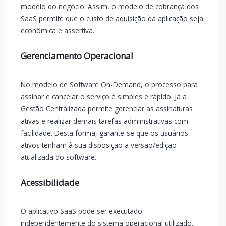
modelo do negócio. Assim, o modelo de cobrança dos
SaaS permite que o custo de aquisição da aplicação seja
econômica e assertiva.
Gerenciamento Operacional
No modelo de Software On-Demand, o processo para
assinar e cancelar o serviço é simples e rápido. Já a
Gestão Centralizada permite gerenciar as assinaturas
ativas e realizar demais tarefas administrativas com
facilidade. Desta forma, garante-se que os usuários
ativos tenham à sua disposição a versão/edição
atualizada do software.
Acessibilidade
O aplicativo SaaS pode ser executado
independentemente do sistema operacional utilizado.