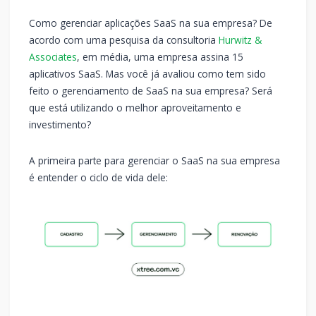
Como gerenciar aplicações SaaS na sua empresa? De
acordo com uma pesquisa da consultoria
Hurwitz &
Associates
, em média, uma empresa assina 15
aplicativos SaaS. Mas você já avaliou como tem sido
feito o gerenciamento de SaaS na sua empresa? Será
que está utilizando o melhor aproveitamento e
investimento?
A primeira parte para gerenciar o SaaS na sua empresa
é entender o ciclo de vida dele: