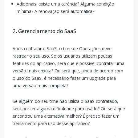
Adicionais: existe uma carência? Alguma condição
mínima? A renovação será automática?
2. Gerenciamento do SaaS
Após contratar o SaaS, o time de Operações deve
rastrear o seu uso. Se os usuários utilizam poucas
features do aplicativo, será que é possível contratar uma
versão mais enxuta? Ou será que, ainda de acordo com
o uso do SaaS, é necessário fazer um upgrade para
uma versão mais completa?
Se alguém do seu time não utiliza o SaaS contratado,
será por ter alguma dificuldade para usá-lo? Ou será que
encontrou uma alternativa melhor? É preciso fazer um
treinamento para uso desse aplicativo?