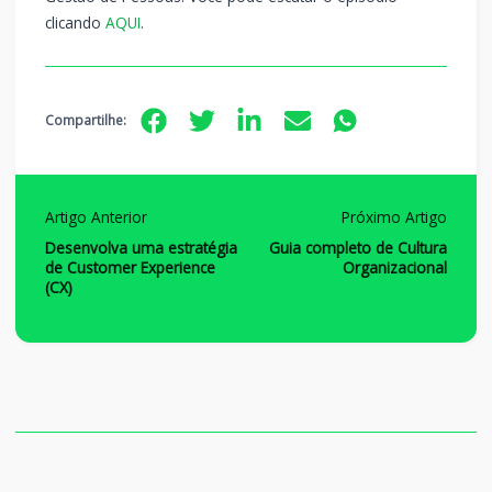
clicando
AQUI
.
Compartilhe:
Artigo Anterior
Próximo Artigo
Desenvolva uma estratégia
Guia completo de Cultura
de Customer Experience
Organizacional
(CX)