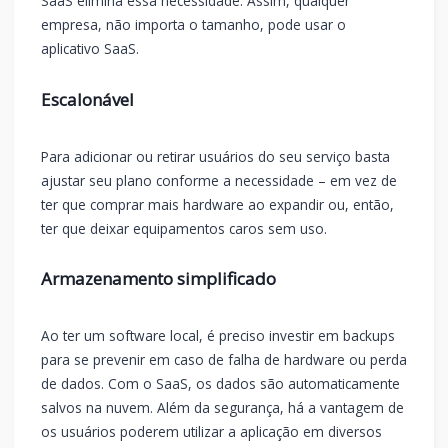
SaaS elimina essa necessidade. Assim, qualquer
empresa, não importa o tamanho, pode usar o
aplicativo SaaS.
Escalonável
Para adicionar ou retirar usuários do seu serviço basta
ajustar seu plano conforme a necessidade – em vez de
ter que comprar mais hardware ao expandir ou, então,
ter que deixar equipamentos caros sem uso.
Armazenamento simplificado
Ao ter um software local, é preciso investir em backups
para se prevenir em caso de falha de hardware ou perda
de dados. Com o SaaS, os dados são automaticamente
salvos na nuvem. Além da segurança, há a vantagem de
os usuários poderem utilizar a aplicação em diversos