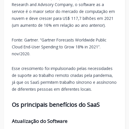
Research and Advisory Company, o software as a
service é o maior setor do mercado de computação em
nuvem e deve crescer para US$ 117,7 bilhões em 2021
(um aumento de 16% em relação ao ano anterior).
Fonte: Gartner. “Gartner Forecasts Worldwide Public
Cloud End-User Spending to Grow 18% in 2021”.
nov/2020.
Esse crescimento foi impulsionado pelas necessidades
de suporte ao trabalho remoto criadas pela pandemia,
já que os SaaS permitem trabalho síncrono e assíncrono
de diferentes pessoas em diferentes locais.
Os principais benefícios do SaaS
Atualização do Software