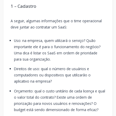
1 – Cadastro
A seguir, algumas informações que o time operacional
deve juntar ao contratar um SaaS:
Uso: na empresa, quem utilizará o serviço? Quão
importante ele é para o funcionamento do negócio?
Uma dica é listar os SaaS em ordem de prioridade
para sua organização.
Direitos de uso: qual o número de usuários e
computadores ou dispositivos que utilizarão o
aplicativo na empresa?
Orçamento: qual o custo unitário de cada licença e qual
o valor total do contrato? Existe uma ordem de
priorização para novos usuários e renovações? O
budget está sendo dimensionado de forma eficaz?