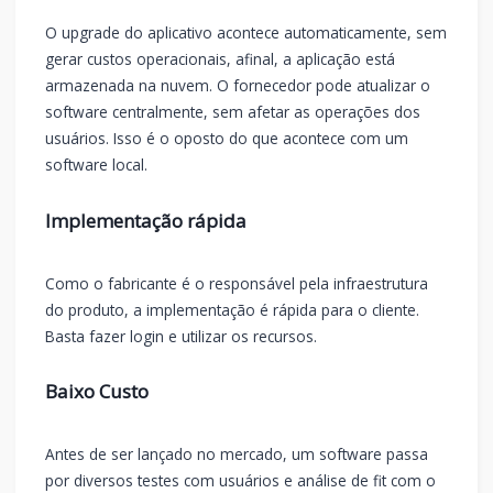
O upgrade do aplicativo acontece automaticamente, sem
gerar custos operacionais, afinal, a aplicação está
armazenada na nuvem. O fornecedor pode atualizar o
software centralmente, sem afetar as operações dos
usuários. Isso é o oposto do que acontece com um
software local.
Implementação rápida
Como o fabricante é o responsável pela infraestrutura
do produto, a implementação é rápida para o cliente.
Basta fazer login e utilizar os recursos.
Baixo Custo
Antes de ser lançado no mercado, um software passa
por diversos testes com usuários e análise de fit com o