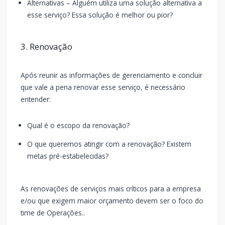
Alternativas – Alguém utiliza uma solução alternativa a
esse serviço? Essa solução é melhor ou pior?
3. Renovação
Após reunir as informações de gerenciamento e concluir
que vale a pena renovar esse serviço, é necessário
entender:
Qual é o escopo da renovação?
O que queremos atingir com a renovação? Existem
metas pré-estabelecidas?
As renovações de serviços mais críticos para a empresa
e/ou que exigem maior orçamento devem ser o foco do
time de Operações..