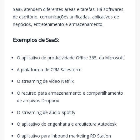
SaaS atendem diferentes áreas e tarefas. Há softwares
de escritório, comunicações unificadas, aplicativos de
negócios, entretenimento e armazenamento.
Exemplos de SaaS:
O aplicativo de produtividade Office 365, da Microsoft
A plataforma de CRM Salesforce
O streaming de vídeo Netflix
O recurso para armazenamento e compartilhamento
de arquivos Dropbox
O streaming de áudio Spotify
O aplicativo de engenharia e arquitetura Autodesk
O aplicativo para inbound marketing RD Station