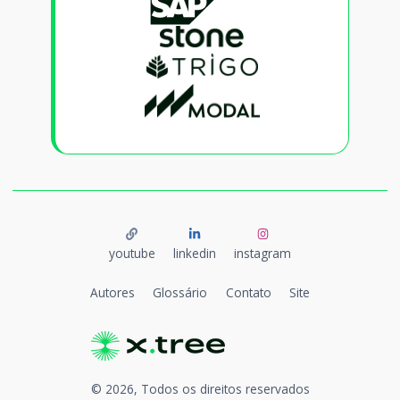
youtube
linkedin
instagram
Autores
Glossário
Contato
Site
©
2026
, Todos os direitos reservados