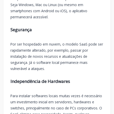
Seja Windows, Mac ou Linux (ou mesmo em
smartphones com Android ou iOS), o aplicativo
permanecerá acessível.
Segurança
Por ser hospedado em nuvem, o modelo SaaS pode ser
rapidamente alterado, por exemplo, passar por
instalação de novos recursos e atualizações de
segurança. Já o software local permanece mais
vulnerável a ataques.
Independência de Hardwares
Para instalar softwares locais muitas vezes é necessário
um investimento inicial em servidores, hardwares e
switches, principalmente no caso de PCs corporativos. O