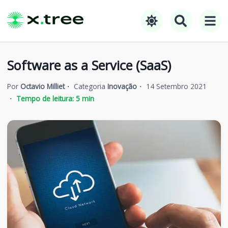
Software as a Service (SaaS)
Por
Octavio Milliet
Categoria
Inovação
14 Setembro 2021
Tempo de leitura:
5
min