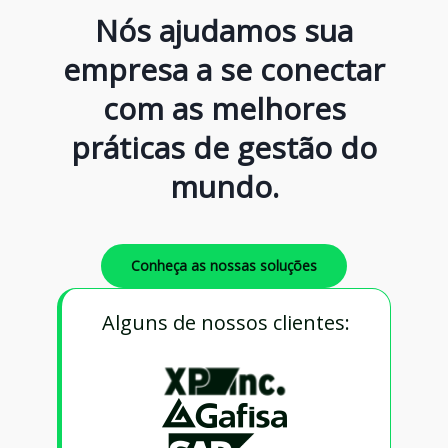
Nós ajudamos sua
empresa a se conectar
com as melhores
práticas de gestão do
mundo.
Conheça as nossas soluções
Alguns de nossos clientes: