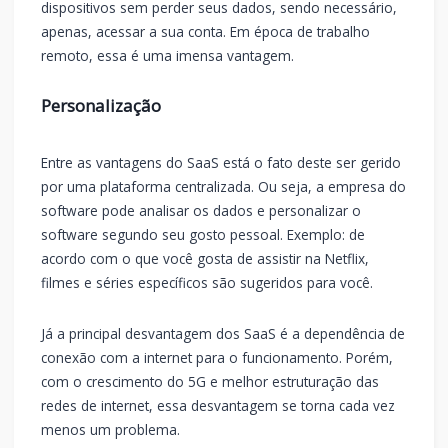
dispositivos sem perder seus dados, sendo necessário,
apenas, acessar a sua conta. Em época de trabalho
remoto, essa é uma imensa vantagem.
Personalização
Entre as vantagens do SaaS está o fato deste ser gerido
por uma plataforma centralizada. Ou seja, a empresa do
software pode analisar os dados e personalizar o
software segundo seu gosto pessoal. Exemplo: de
acordo com o que você gosta de assistir na Netflix,
filmes e séries específicos são sugeridos para você.
Já a principal desvantagem dos SaaS é a dependência de
conexão com a internet para o funcionamento. Porém,
com o crescimento do 5G e melhor estruturação das
redes de internet, essa desvantagem se torna cada vez
menos um problema.