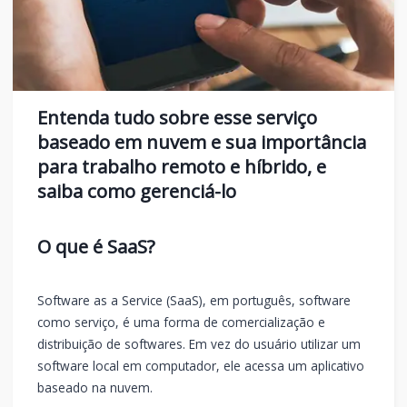
Entenda tudo sobre esse serviço
baseado em nuvem e sua importância
para trabalho remoto e híbrido, e
saiba como gerenciá-lo
O que é SaaS?
Software as a Service (SaaS), em português, software
como serviço, é uma forma de comercialização e
distribuição de softwares. Em vez do usuário utilizar um
software local em computador, ele acessa um aplicativo
baseado na nuvem.