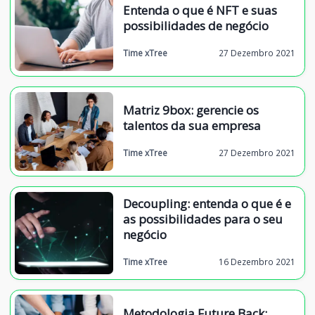
Entenda o que é NFT e suas
possibilidades de negócio
Time xTree
27 Dezembro 2021
Matriz 9box: gerencie os
talentos da sua empresa
Time xTree
27 Dezembro 2021
Decoupling: entenda o que é e
as possibilidades para o seu
negócio
Time xTree
16 Dezembro 2021
Metodologia Future Back: