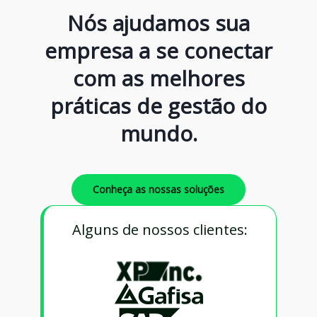
Nós ajudamos sua
empresa a se conectar
com as melhores
práticas de gestão do
mundo.
Conheça as nossas soluções
Alguns de nossos clientes: