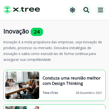
Inovação
24
Inovação é a mola propulsora das empresas, seja inovação de
produto, processo ou mercado. Descubra estratégias de
inovação e saiba como executá-las de forma contínua para
assegurar sua competitividade.
Conduza uma reunião melhor
com Design Thinking
Time xTree
28 Dezembro 2021