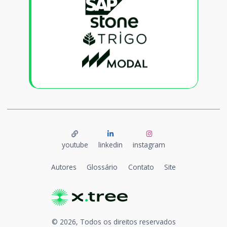
youtube
linkedin
instagram
Autores
Glossário
Contato
Site
©
2026
, Todos os direitos reservados