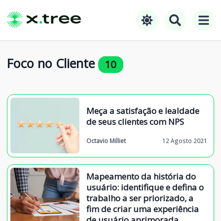
Foco no Cliente
10
Meça a satisfação e lealdade
de seus clientes com NPS
Octavio Milliet
12 Agosto 2021
Mapeamento da história do
usuário: identifique e defina o
trabalho a ser priorizado, a
fim de criar uma experiência
de usuário aprimorada.