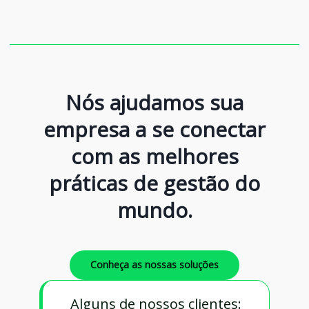
Nós ajudamos sua
empresa a se conectar
com as melhores
práticas de gestão do
mundo.
Conheça as nossas soluções
Alguns de nossos clientes: