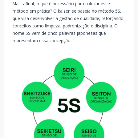
Mas, afinal, o que é necessário para colocar esse
método em prática? O kaizen se baseia no método 5S,
que visa desenvolver a gestão de qualidade, reforçando
conceitos como limpeza, padronização e disciplina. O
nome 5S vem de cinco palavras japonesas que
representam essa concepção.