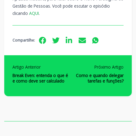
Gestão de Pessoas. Você pode escutar o episódio
clicando
AQUI
.
Compartilhe:
Artigo Anterior
Próximo Artigo
Break Even: entenda o que é
Como e quando delegar
e como deve ser calculado
tarefas e funções?