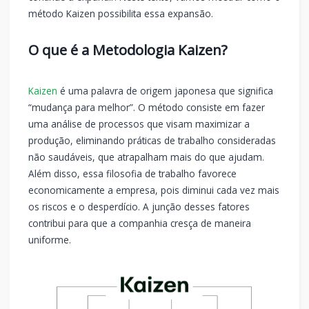
método Kaizen possibilita essa expansão.
O que é a Metodologia Kaizen?
Kaizen
é uma palavra de origem japonesa que significa
“mudança para melhor”. O método consiste em fazer
uma análise de processos que visam maximizar a
produção, eliminando práticas de trabalho consideradas
não saudáveis, que atrapalham mais do que ajudam.
Além disso, essa filosofia de trabalho favorece
economicamente a empresa, pois diminui cada vez mais
os riscos e o desperdício. A junção desses fatores
contribui para que a companhia cresça de maneira
uniforme.