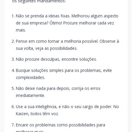
os seguintes mandamentos:
Não se prenda a ideias fixas. Melhorou algum aspecto
de sua empresa? Ótimo! Procure melhorar cada vez
mais.
Pense em como tornar a melhoria possível. Observe à
sua volta, veja as possibilidades.
Não procure desculpas, encontre soluções.
Busque soluções simples para os problemas, evite
complexidades.
Não deixe nada para depois, corrija os erros
imediatamente.
Use a sua inteligência, e não o seu cargo de poder. No
Kaizen, todos têm voz.
Encare os problemas como possibilidades para
melhorar mais.