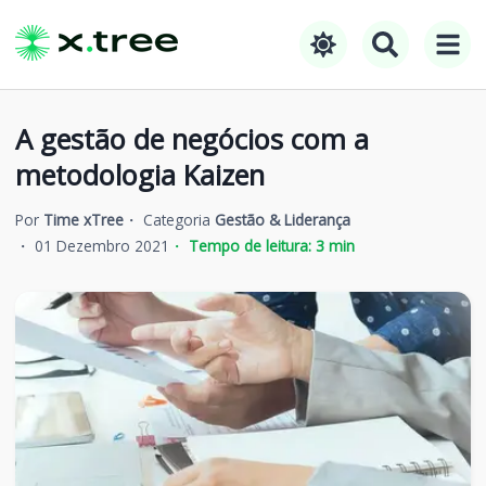
A gestão de negócios com a
metodologia Kaizen
Por
Time xTree
Categoria
Gestão & Liderança
01 Dezembro 2021
Tempo de leitura:
3
min