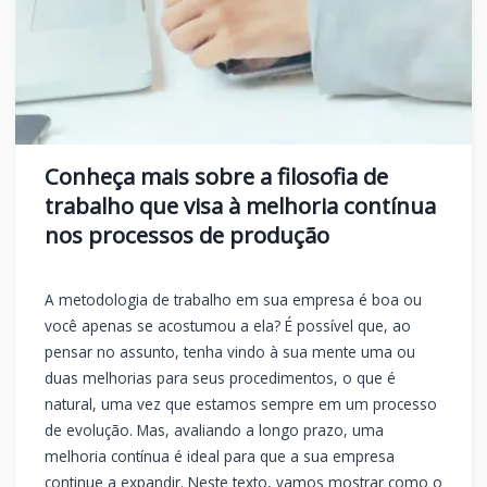
Conheça mais sobre a filosofia de
trabalho que visa à melhoria contínua
nos processos de produção
A metodologia de trabalho em sua empresa é boa ou
você apenas se acostumou a ela? É possível que, ao
pensar no assunto, tenha vindo à sua mente uma ou
duas melhorias para seus procedimentos, o que é
natural, uma vez que estamos sempre em um processo
de evolução. Mas, avaliando a longo prazo, uma
melhoria contínua é ideal para que a sua empresa
continue a expandir. Neste texto, vamos mostrar como o