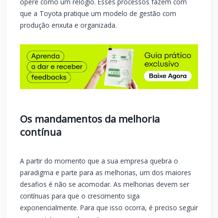
opere como um relógio. Esses processos fazem com
que a Toyota pratique um modelo de gestão com
produção enxuta e organizada.
Os mandamentos da melhoria
contínua
A partir do momento que a sua empresa quebra o
paradigma e parte para as melhorias, um dos maiores
desafios é não se acomodar. As melhorias devem ser
contínuas para que o crescimento siga
exponencialmente. Para que isso ocorra, é preciso seguir