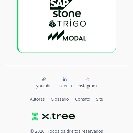
youtube
linkedin
instagram
Autores
Glossário
Contato
Site
©
2026
, Todos os direitos reservados