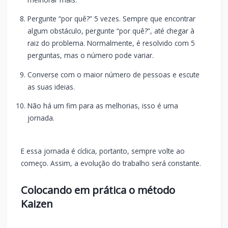
Pergunte “por quê?” 5 vezes. Sempre que encontrar
algum obstáculo, pergunte “por quê?”, até chegar à
raiz do problema. Normalmente, é resolvido com 5
perguntas, mas o número pode variar.
Converse com o maior número de pessoas e escute
as suas ideias.
Não há um fim para as melhorias, isso é uma
jornada.
E essa jornada é cíclica, portanto, sempre volte ao
começo. Assim, a evolução do trabalho será constante.
Colocando em prática o método
Kaizen