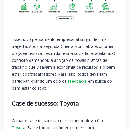
Esse novo pensamento empresarial surgiu de uma
tragédia. Após a Segunda Guerra Mundial, a economia
do Japão estava destruída, e sua sociedade, abalada. O
contexto demandou a adoção de novas práticas de
trabalho que visavam à economia de recursos e o bem-
estar dos trabalhadores. Para isso, todos deveriam
participar, criando um ciclo de
feedbacks
em busca do
bem-estar coletivo.
Case de sucesso: Toyota
O maior case de sucesso dessa metodologia é a
Toyota
. Ela se tornou a número um em lucro,