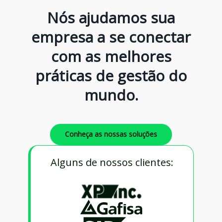
Nós ajudamos sua
empresa a se conectar
com as melhores
práticas de gestão do
mundo.
Conheça as nossas soluções
Alguns de nossos clientes: