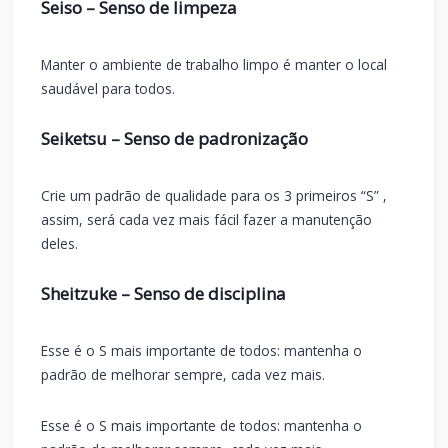
Seiso – Senso de limpeza
Manter o ambiente de trabalho limpo é manter o local
saudável para todos.
Seiketsu – Senso de padronização
Crie um padrão de qualidade para os 3 primeiros “S” ,
assim, será cada vez mais fácil fazer a manutenção
deles.
Sheitzuke – Senso de disciplina
Esse é o S mais importante de todos: mantenha o
padrão de melhorar sempre, cada vez mais.
Esse é o S mais importante de todos: mantenha o