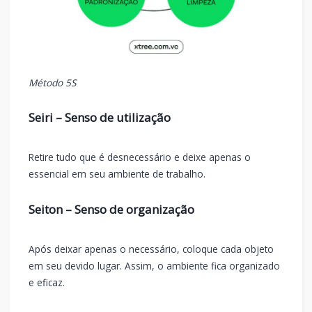
Método 5S
Seiri – Senso de utilização
Retire tudo que é desnecessário e deixe apenas o
essencial em seu ambiente de trabalho.
Seiton – Senso de organização
Após deixar apenas o necessário, coloque cada objeto
em seu devido lugar. Assim, o ambiente fica organizado
e eficaz.