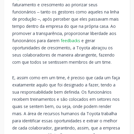
faturamento e crescimento ao priorizar seus
funcionários ‒ tanto os gestores como aqueles na linha
de produção ‒, após perceber que eles passavam mais
tempo dentro da empresa do que na própria casa. Ao
promover a transparência, proporcionar liberdade aos
funcionários para darem
feedbacks
e gerar
oportunidades de crescimento, a Toyota abraçou os
seus colaboradores de maneira abrangente, fazendo
com que todos se sentissem membros de um time.
E, assim como em um time, é preciso que cada um faça
exatamente aquilo que foi designado a fazer, tendo a
sua responsabilidade bem definida. Os funcionários
recebem treinamentos e são colocados em setores nos
quais se sentem bem, ou seja, onde podem render
mais. A área de recursos humanos da Toyota trabalha
para identificar essas oportunidades e extrair o melhor
de cada colaborador, garantindo, assim, que a empresa