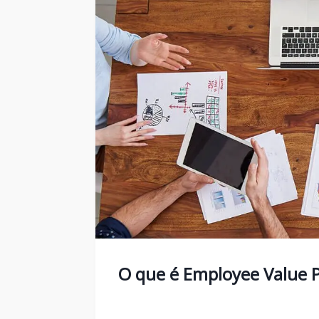
O que é Employee Value P