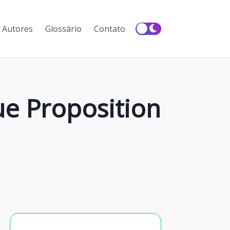
Autores
Glossário
Contato
ue Proposition