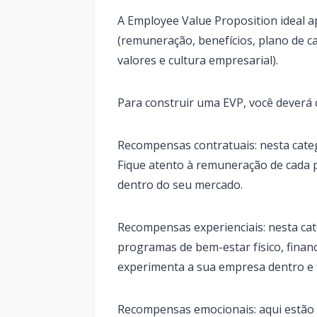
A Employee Value Proposition ideal ap
(remuneração, benefícios, plano de ca
valores e cultura empresarial).
Para construir uma EVP, você deverá
Recompensas contratuais: nesta catego
Fique atento à remuneração de cada 
dentro do seu mercado.
Recompensas experienciais: nesta cat
programas de bem-estar físico, finance
experimenta a sua empresa dentro e 
Recompensas emocionais: aqui estão 