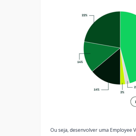
Ou seja, desenvolver uma Employee Va