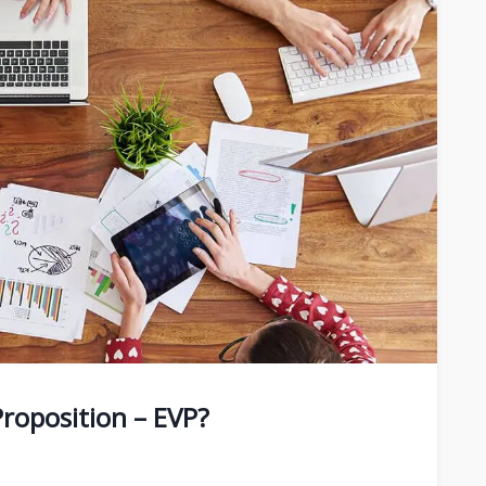
roposition – EVP?