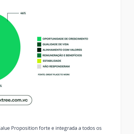
lue Proposition forte e integrada a todos os