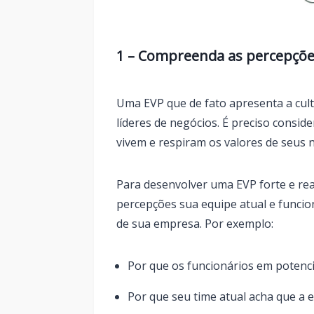
1 – Compreenda as percepçõe
Uma EVP que de fato apresenta a cul
líderes de negócios. É preciso consi
vivem e respiram os valores de seus 
Para desenvolver uma EVP forte e rea
percepções sua equipe atual e funcio
de sua empresa. Por exemplo:
Por que os funcionários em potenci
Por que seu time atual acha que a 