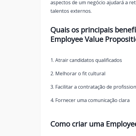
aspectos de um negócio ajudará a ret
talentos externos.
Quais os principais benef
Employee Value Proposit
Atrair candidatos qualificados
Melhorar o fit cultural
Facilitar a contratação de profissi
Fornecer uma comunicação clara
Como criar uma Employee