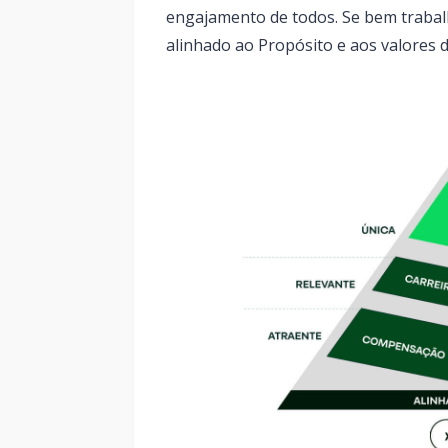
engajamento de todos. Se bem traba
alinhado ao Propósito e aos valores 